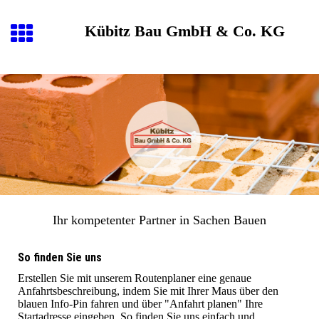
Kübitz Bau GmbH & Co. KG
Ihr kompetenter Partner in Sachen Bauen
So finden Sie uns
Erstellen Sie mit unserem Routenplaner eine genaue
Anfahrtsbeschreibung, indem Sie mit Ihrer Maus über den
blauen Info-Pin fahren und über "Anfahrt planen" Ihre
Startadresse eingeben. So finden Sie uns einfach und