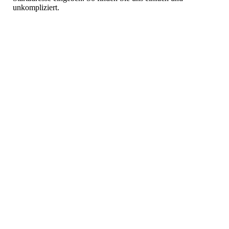
unkompliziert.